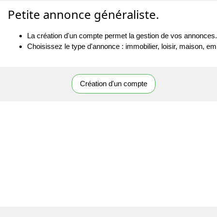
Petite annonce généraliste.
La création d'un compte permet la gestion de vos annonces.
Choisissez le type d'annonce : immobilier, loisir, maison, emp
Création d'un compte