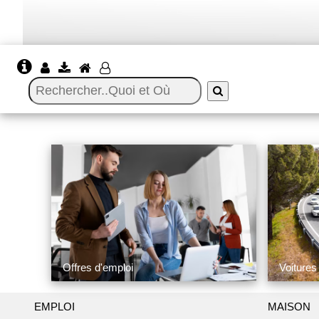
Offres d'emploi
Voitures
EMPLOI
MAISON