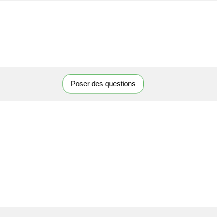
Poser des questions