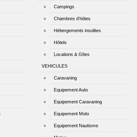
Campings
Chambres d'hôtes
Hébergements insolites
Hôtels
Locations & Gîtes
VEHICULES
Caravaning
Equipement Auto
Equipement Caravaning
s
Equipement Moto
Equipement Nautisme