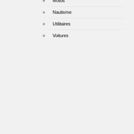
Motos
Nautisme
Utilitaires
Voitures