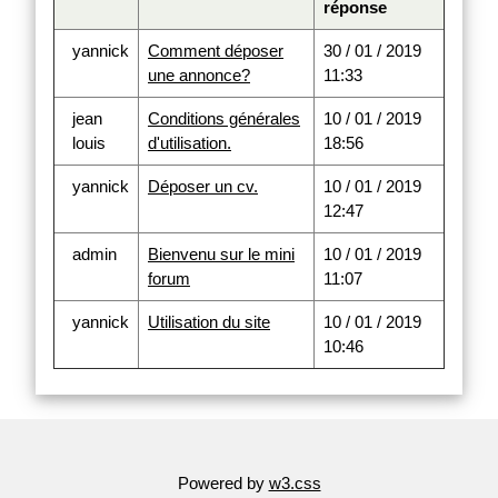
réponse
yannick
Comment déposer
30 / 01 / 2019
une annonce?
11:33
jean
Conditions générales
10 / 01 / 2019
louis
d'utilisation.
18:56
yannick
Déposer un cv.
10 / 01 / 2019
12:47
admin
Bienvenu sur le mini
10 / 01 / 2019
forum
11:07
yannick
Utilisation du site
10 / 01 / 2019
10:46
Powered by
w3.css