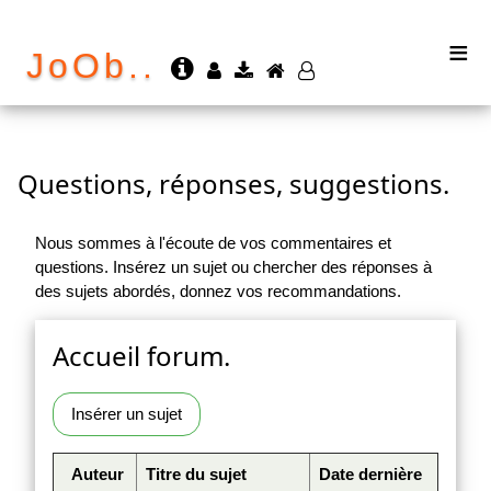
≡
JoOb..
Questions, réponses, suggestions.
Nous sommes à l'écoute de vos commentaires et
questions. Insérez un sujet ou chercher des réponses à
des sujets abordés, donnez vos recommandations.
Accueil forum.
Insérer un sujet
Auteur
Titre du sujet
Date dernière